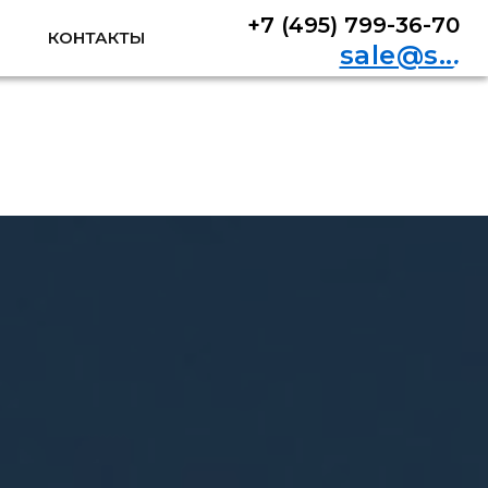
+7 (495) 799-36-70
+7 (495) 799-36-70
КОНТАКТЫ
КОНТАКТЫ
sale@s...
sale@s...