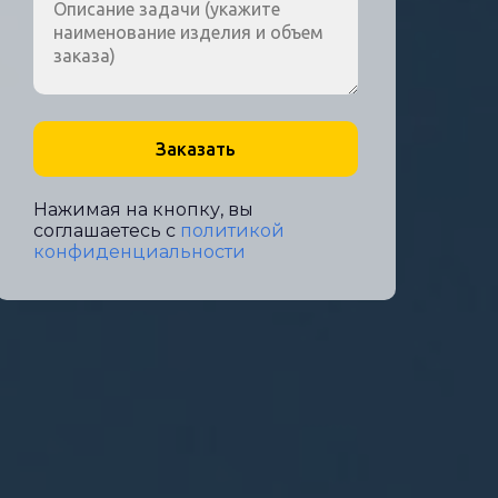
Заказать
Нажимая на кнопку, вы
соглашаетесь c
политикой
конфиденциальности