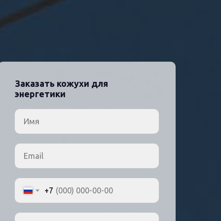
Заказать кожухи для
энергетики
+7