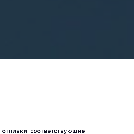
 отливки, соответствующие