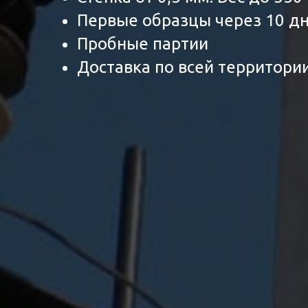
Первые образцы через 10 д
Пробные партии
Доставка по всей территори