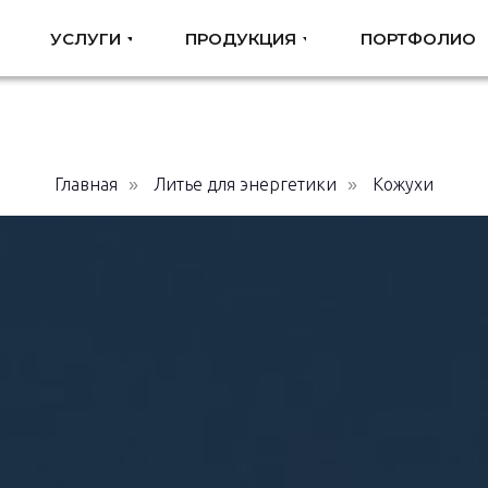
УСЛУГИ
УСЛУГИ
ПРОДУКЦИЯ
ПРОДУКЦИЯ
ПОРТФОЛИО
ПОРТФОЛИО
Главная
Литье для энергетики
Кожухи
»
»