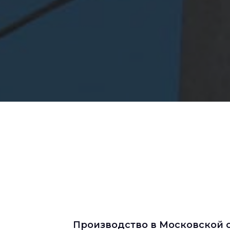
Производство в Московской 