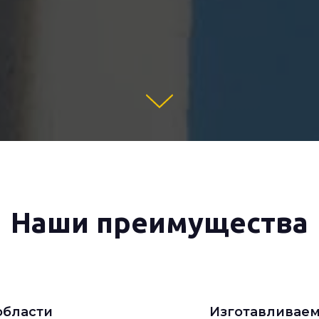
Наши преимущества
области
Изготавливаем