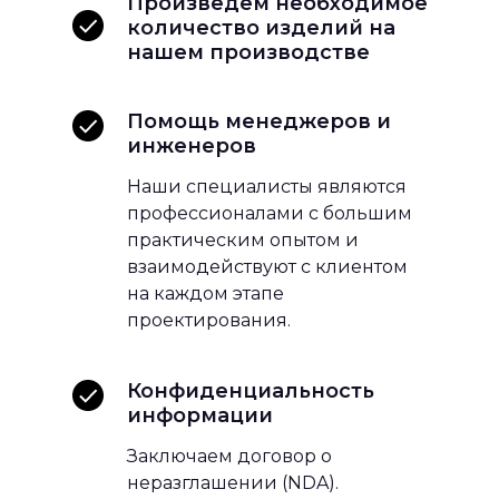
Произведем необходимое
количество изделий на
нашем производстве
Помощь менеджеров и
инженеров
Наши специалисты являются
профессионалами с большим
практическим опытом и
взаимодействуют с клиентом
на каждом этапе
проектирования.
Конфиденциальность
информации
Заключаем договор о
неразглашении (NDA).