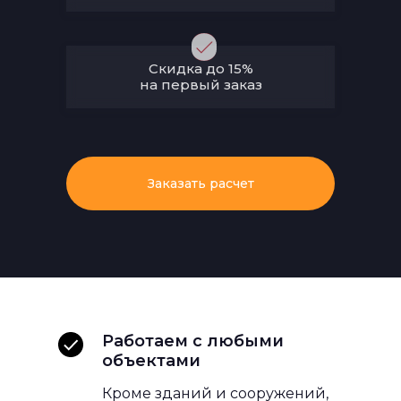
Скидка до 15%
на первый заказ
Заказать расчет
Работаем с любыми
объектами
Кроме зданий и сооружений,