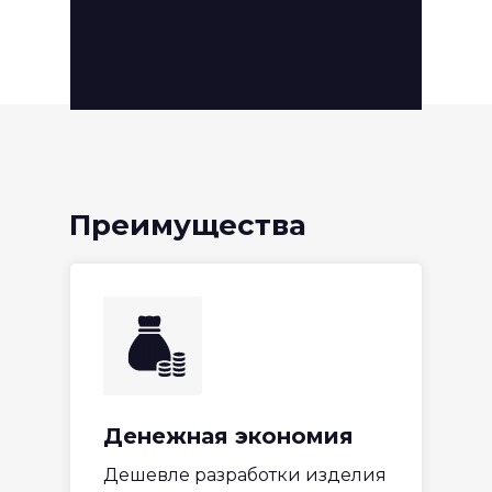
Преимущества
реверс-
инжиниринга
Денежная экономия
Дешевле разработки изделия