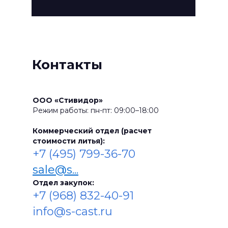
Контакты
ООО «Стивидор»
Режим работы: пн-пт: 09:00–18:00
Коммерческий отдел (расчет
стоимости литья):
+7 (495) 799-36-70
sale@s...
Отдел закупок:
+7 (968) 832-40-91
info@s-cast.ru