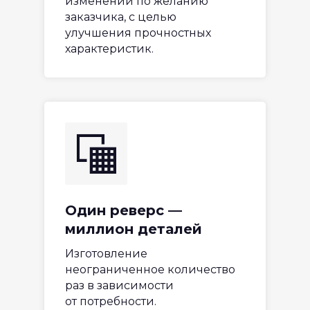
изменений по желанию
заказчика, с целью
улучшения прочностных
характеристик.
Один реверс —
миллион деталей
Изготовление
неограниченное количество
раз в зависимости
от потребности.