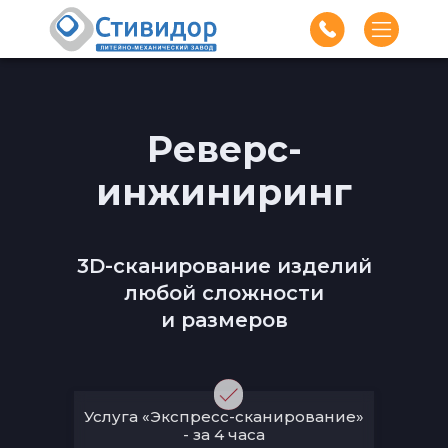
Реверс-
инжиниринг
3D-сканирование изделий
любой сложности
и размеров
Услуга «Экспресс-сканирование»
- за 4 часа