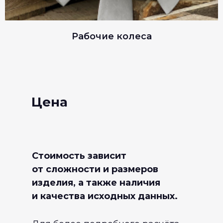
Рабочие колеса
Цена
Стоимость зависит
от сложности и размеров
изделия, а также наличия
и качества исходных данных.