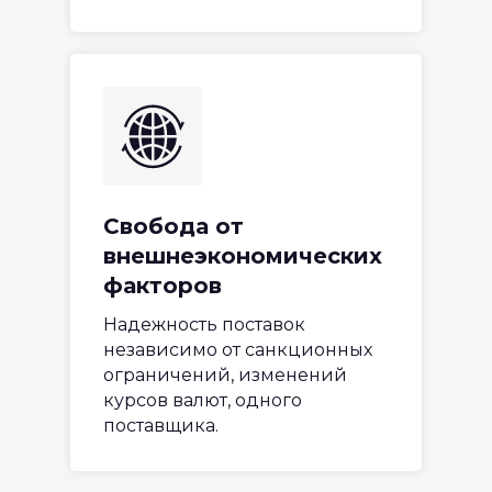
Свобода от
внешнеэкономических
факторов
Надежность поставок
независимо от санкционных
ограничений, изменений
курсов валют, одного
поставщика.