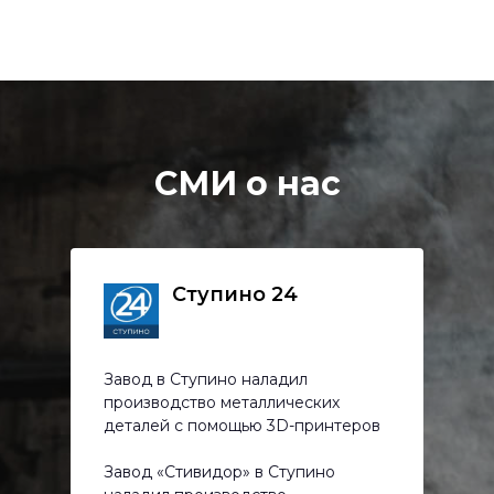
СМИ о нас
Ступино 24
Завод в Ступино наладил
производство металлических
деталей с помощью 3D-принтеров
Завод «Стивидор» в Ступино