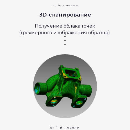
от 4-х часов
3D-сканирование
Получение облака точек
(трехмерного изображения образца).
от 1-й недели