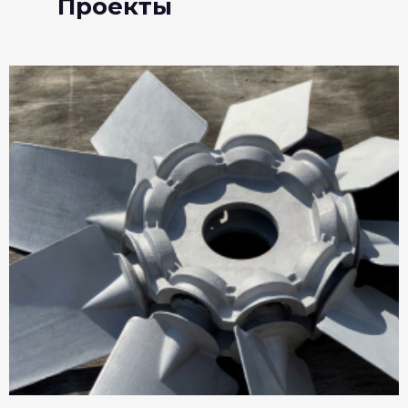
Проекты