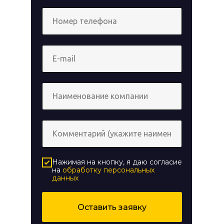
Нажимая на кнопку, я даю согласие
на
обработку персональных
данных
Оставить заявку