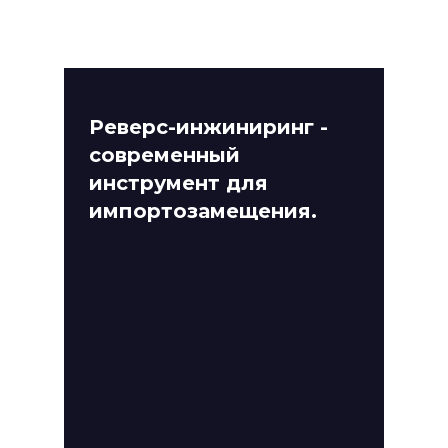
Реверс-инжиниринг -
современный
инструмент для
импортозамещения.