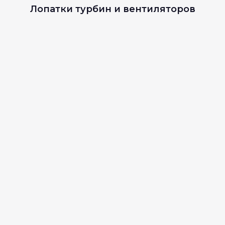
Лопатки турбин и вентиляторов