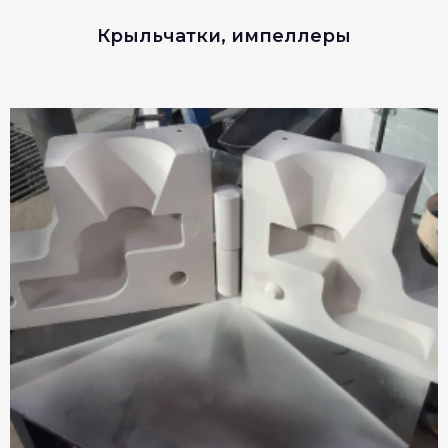
Крыльчатки, импеллеры