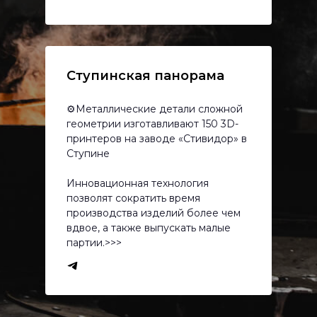
Ступинская панорама
⚙️Металлические детали сложной
геометрии изготавливают 150 3D-
принтеров на заводе «Стивидор» в
Ступине
Инновационная технология
позволят сократить время
производства изделий более чем
вдвое, а также выпускать малые
партии.>>>