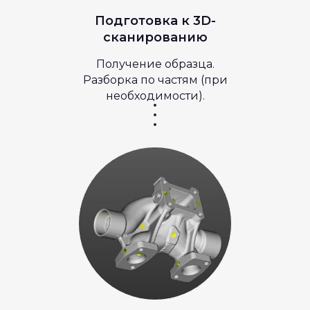
Подготовка к 3D-
сканированию
Получение образца.
Разборка по частям (при
необходимости).