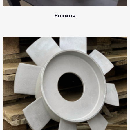
Кокиля