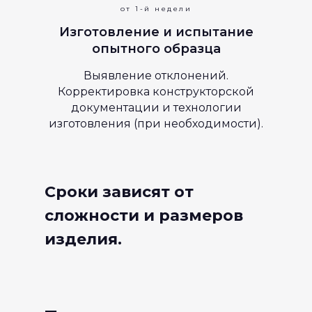
от 1-й недели
Изготовление и испытание
опытного образца
Выявление отклонений.
Корректировка конструкторской
документации и технологии
изготовления (при необходимости).
Сроки зависят от
сложности и размеров
изделия.