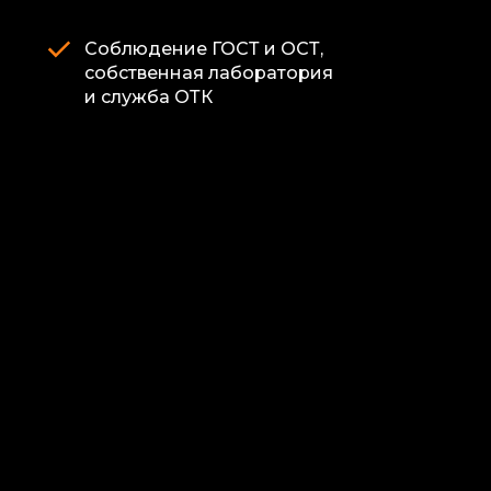
Соблюдение ГОСТ и ОСТ,
собственная лаборатория
и служба ОТК